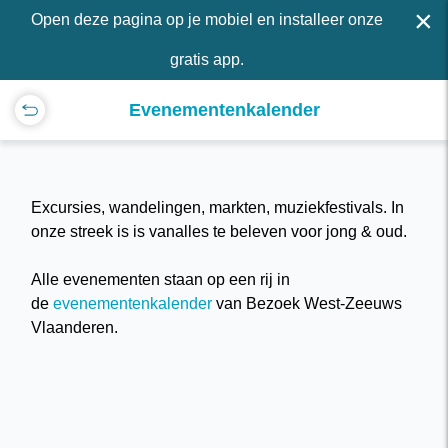
×
Open deze pagina op je mobiel en installeer onze
gratis app.
Evenementenkalender
Excursies, wandelingen, markten, muziekfestivals. In
onze streek is is vanalles te beleven voor jong & oud.
Alle evenementen staan op een rij in
de
evenementenkalender
van Bezoek West-Zeeuws
Vlaanderen.