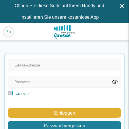
×
Öffnen Sie diese Seite auf Ihrem Handy und
installieren Sie unsere kostenlose App
Errinern
Einloggen
Passwort vergessen